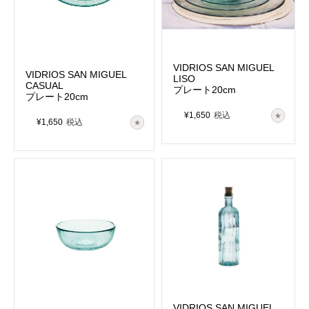
VIDRIOS SAN MIGUEL
VIDRIOS SAN MIGUEL
LISO
CASUAL
プレート20cm
プレート20cm
¥
1,650
税込
¥
1,650
税込
VIDRIOS SAN MIGUEL