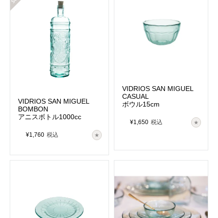
VIDRIOS SAN MIGUEL
CASUAL
VIDRIOS SAN MIGUEL
ボウル15cm
BOMBON
アニスボトル1000cc
¥
1,650
税込
¥
1,760
税込