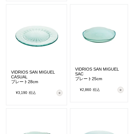
VIDRIOS SAN MIGUEL
VIDRIOS SAN MIGUEL
SAC
CASUAL
プレート25cm
プレート28cm
¥
2,860
税込
¥
3,190
税込