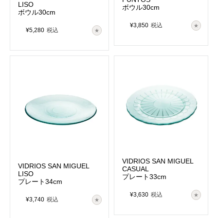
LISO
ボウル30cm
ボウル30cm
¥
3,850
税込
¥
5,280
税込
VIDRIOS SAN MIGUEL
VIDRIOS SAN MIGUEL
CASUAL
LISO
プレート33cm
プレート34cm
¥
3,630
税込
¥
3,740
税込