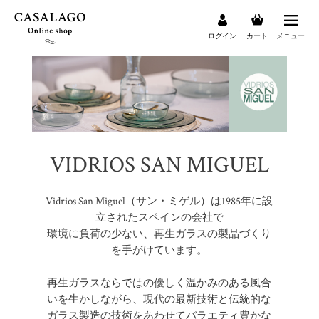
ログイン
カート
メニュー
検索
VIDRIOS SAN MIGUEL
Vidrios San Miguel（サン・ミゲル）は1985年に設
立されたスペインの会社で
環境に負荷の少ない、再生ガラスの製品づくり
を手がけています。
再生ガラスならではの優しく温かみのある風合
いを生かしながら、現代の最新技術と伝統的な
ガラス製造の技術をあわせてバラエティ豊かな