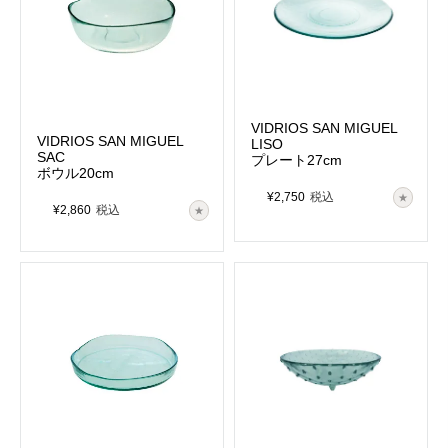
VIDRIOS SAN MIGUEL
VIDRIOS SAN MIGUEL
LISO
SAC
プレート27cm
ボウル20cm
¥
2,750
税込
¥
2,860
税込