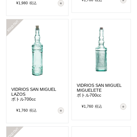
¥
1,760
税込
¥
1,980
税込
在庫切れ
VIDRIOS SAN MIGUEL
VIDRIOS SAN MIGUEL
MIGUELETE
LAZOS
ボトル700cc
ボトル700cc
¥
1,760
税込
¥
1,760
税込
在庫切れ