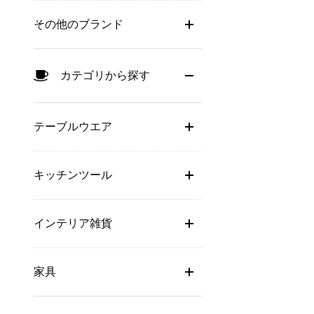
その他のブランド
カテゴリから探す
テーブルウエア
キッチンツール
インテリア雑貨
家具