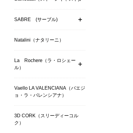
SABRE (サーブル)
Natalini（ナタリーニ）
La Rochere（ラ・ロシェー
ル）
Vaello LA VALENCIANA（バエジ
ョ・ラ・バレンシアナ）
3D CORK（スリーディーコル
ク）