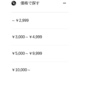
価格で探す
～￥2,999
￥3,000～￥4,999
￥5,000～￥9,999
￥10,000～