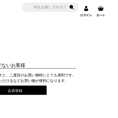
でないお客様
すと、二度目のお買い物時にとても便利です。
ただけるなどお買い物が便利になります。
会員登録