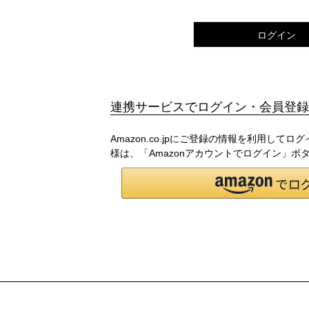
須
)
ログイン
連携サービスでログイン・会員登録
Amazon.co.jpにご登録の情報を利用して
様は、「Amazonアカウントでログイン」ボ