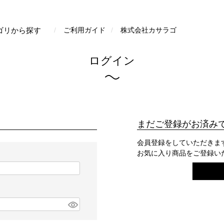
検索
ゴリから探す
ご利用ガイド
株式会社カサラゴ
ログイン
まだご登録がお済み
会員登録をしていただきま
お気に入り商品をご登録い