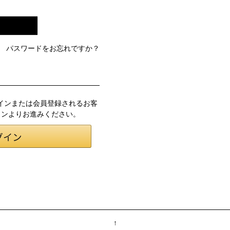
パスワードをお忘れですか？
ログインまたは会員登録されるお客
タンよりお進みください。
↑