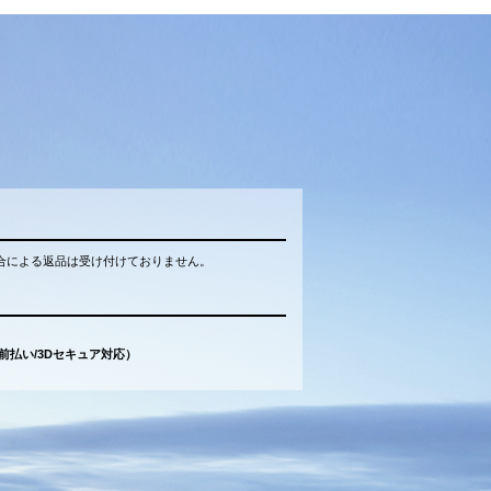
合による返品は受け付けておりません。
（前払い/3Dセキュア対応）