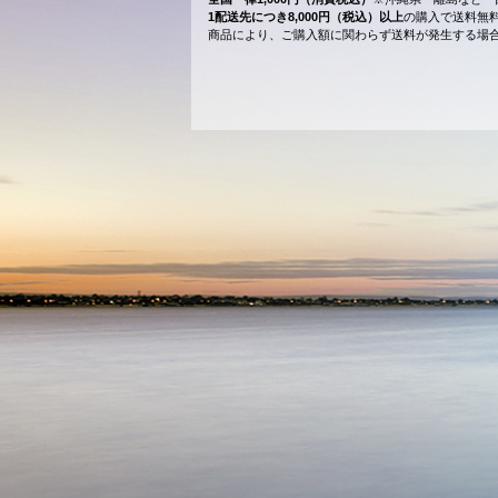
1配送先につき8,000円（税込）以上
の購入で送料無
商品により、ご購入額に関わらず送料が発生する場