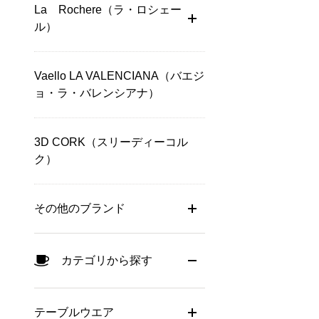
La Rochere（ラ・ロシェー
ル）
Vaello LA VALENCIANA（バエジ
ョ・ラ・バレンシアナ）
3D CORK（スリーディーコル
ク）
その他のブランド
カテゴリから探す
テーブルウエア