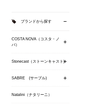
ブランドから探す
COSTA NOVA（コスタ・ノ
バ）
Stonecast（ストーンキャスト)
SABRE (サーブル)
Natalini（ナタリーニ）