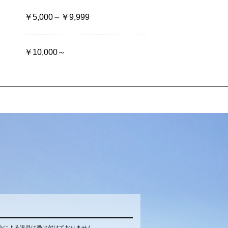
￥5,000～￥9,999
￥10,000～
合による返品は受け付けておりません。