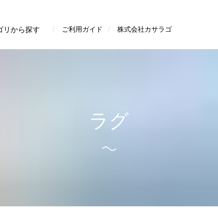
検索
ゴリから探す
ご利用ガイド
株式会社カサラゴ
ラグ