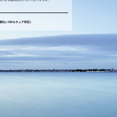
（前払い/3Dセキュア対応）