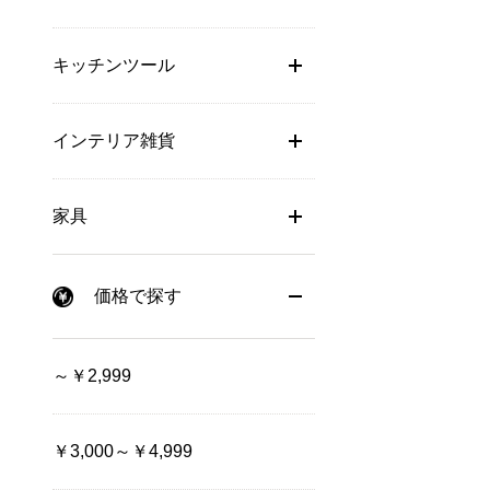
キッチンツール
インテリア雑貨
家具
価格で探す
～￥2,999
￥3,000～￥4,999