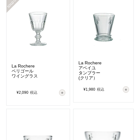
La Rochere
La Rochere
アベイユ
ペリゴール
タンブラー
ワイングラス
(クリア）
¥
1,980
税込
¥
2,090
税込