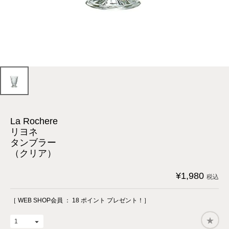
La Rochere
リヨネ
タンブラー
（クリア）
¥
1,980
税込
［ WEB SHOP会員 ：
18
ポイント プレゼント！］