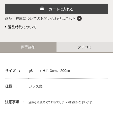
カートに入れる
商品・在庫についてのお問い合わせはこちら
返品特約について
商品詳細
クチコミ
サイズ
φ8ｃｍx H11.3cm。200cc
仕様
ガラス製
注意事項
急激な温度変化で割れてしまう可能性がございます。