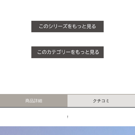
商品詳細
クチコミ
↑