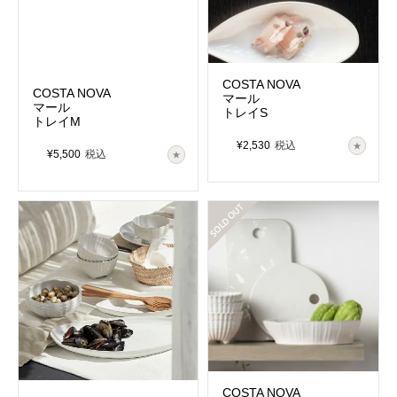
COSTA NOVA
COSTA NOVA
マール
マール
トレイS
トレイM
¥
2,530
税込
¥
5,500
税込
在庫切れ
COSTA NOVA