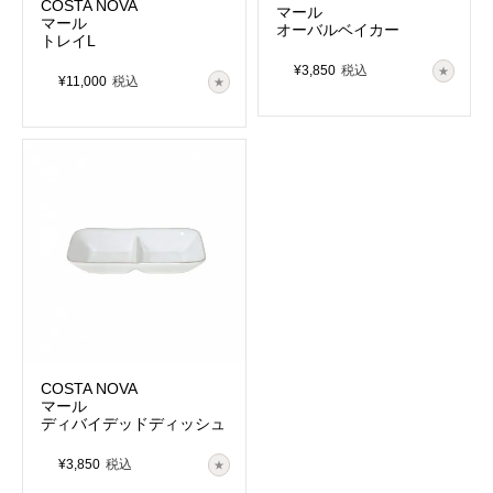
COSTA NOVA
マール
マール
オーバルベイカー
トレイL
¥
3,850
税込
¥
11,000
税込
COSTA NOVA
マール
ディバイデッドディッシュ
¥
3,850
税込