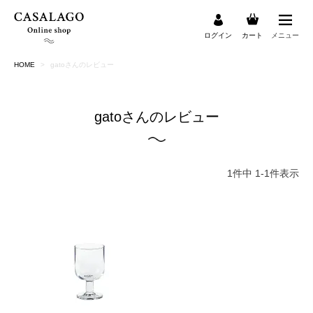
ログイン
カート
メニュー
HOME
gatoさんのレビュー
検索
gatoさんのレビュー
1
件中
1
-
1
件表示