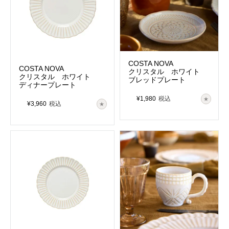
COSTA NOVA
COSTA NOVA
クリスタル ホワイト
クリスタル ホワイト
ブレッドプレート
ディナープレート
¥
1,980
税込
¥
3,960
税込