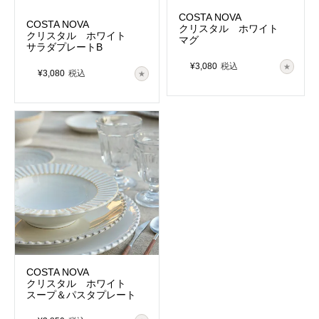
COSTA NOVA
COSTA NOVA
クリスタル ホワイト
クリスタル ホワイト
マグ
サラダプレートB
¥
3,080
税込
¥
3,080
税込
COSTA NOVA
クリスタル ホワイト
スープ＆パスタプレート