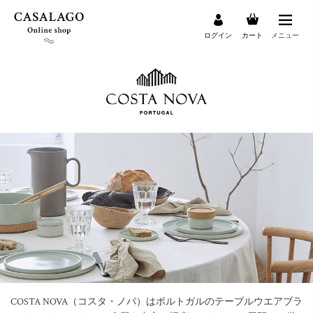
ログイン
カート
メニュー
検索
COSTA NOVA（コスタ・ノバ）はポルトガルのテーブルウエアブラ