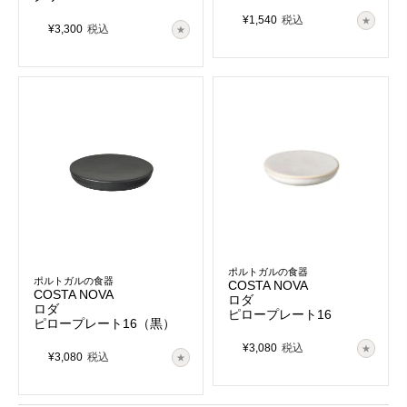
¥
1,540
税込
¥
3,300
税込
ポルトガルの食器
ポルトガルの食器
COSTA NOVA
COSTA NOVA
ロダ
ロダ
ピロープレート16
ピロープレート16（黒）
¥
3,080
税込
¥
3,080
税込