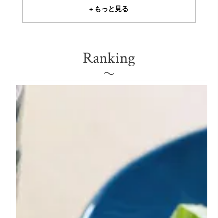
+ もっと見る
Ranking
コスタ・ノバの魅力は、毎日の食事がより楽しくなる美しい色と
かたち。