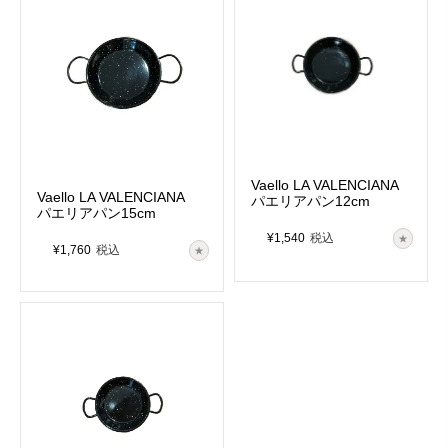
Vaello LA VALENCIANA
Vaello LA VALENCIANA
パエリアパン12cm
パエリアパン15cm
¥
1,540
税込
¥
1,760
税込