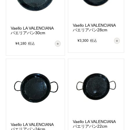
Vaello LA VALENCIANA
Vaello LA VALENCIANA
パエリアパン28cm
パエリアパン30cm
¥
3,300
税込
¥
4,180
税込
Vaello LA VALENCIANA
Vaello LA VALENCIANA
パエリアパン22cm
パエリアパン24cm