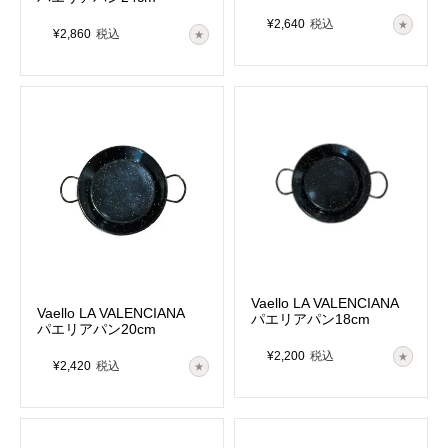
¥
2,640
税込
¥
2,860
税込
Vaello LA VALENCIANA
Vaello LA VALENCIANA
パエリアパン18cm
パエリアパン20cm
¥
2,200
税込
¥
2,420
税込