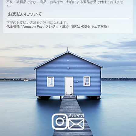
不良・破損品ではない商品、お客様のご都合による返品は受け付けておりませ
ん。
お支払いについて
下記のお支払い方法をご利用になれます。
代金引換 / Amazon Pay / クレジット決済（前払い/3Dセキュア対応）