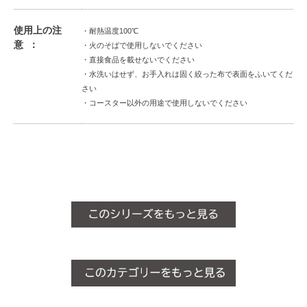
使用上の注
・耐熱温度100℃
意
・火のそばで使用しないでください
・直接食品を載せないでください
・水洗いはせず、お手入れは固く絞った布で表面をふいてくだ
さい
・コースター以外の用途で使用しないでください