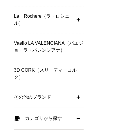
La Rochere（ラ・ロシェー
ル）
Vaello LA VALENCIANA（バエジ
ョ・ラ・バレンシアナ）
3D CORK（スリーディーコル
ク）
その他のブランド
カテゴリから探す