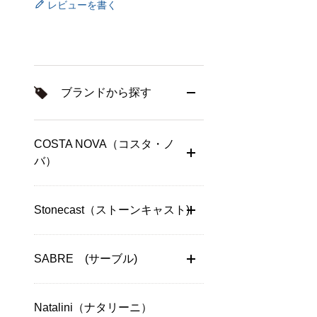
レビューを書く
ブランドから探す
COSTA NOVA（コスタ・ノ
バ）
Stonecast（ストーンキャスト)
SABRE (サーブル)
Natalini（ナタリーニ）