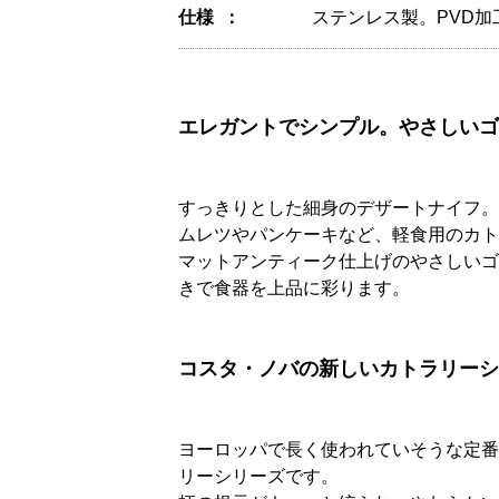
仕様
ステンレス製。PVD
エレガントでシンプル。やさしいゴ
すっきりとした細身のデザートナイフ。
ムレツやパンケーキなど、軽食用のカト
マットアンティーク仕上げのやさしいゴ
きで食器を上品に彩ります。
コスタ・ノバの新しいカトラリーシリ
ヨーロッパで長く使われていそうな定番
リーシリーズです。