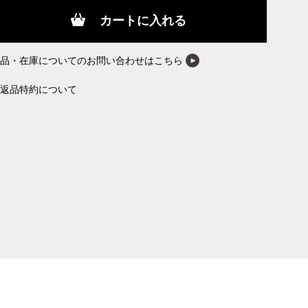
カートに入れる
商品・在庫についてのお問い合わせはこちら
返品特約について