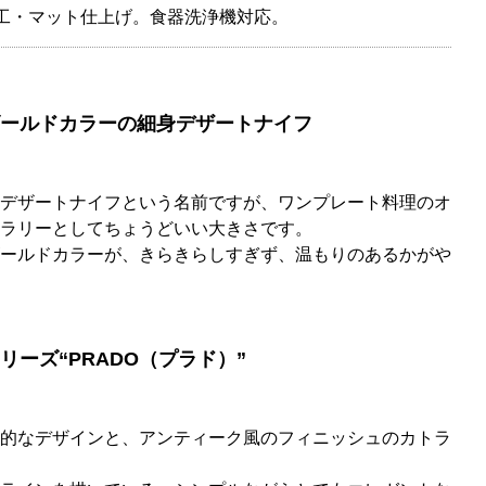
加工・マット仕上げ。食器洗浄機対応。
ールドカラーの細身デザートナイフ
デザートナイフという名前ですが、ワンプレート料理のオ
ラリーとしてちょうどいい大きさです。
ールドカラーが、きらきらしすぎず、温もりのあるかがや
ーズ“PRADO（プラド）”
的なデザインと、アンティーク風のフィニッシュのカトラ