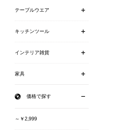
テーブルウエア
キッチンツール
インテリア雑貨
家具
価格で探す
～￥2,999