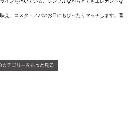
ラインを描いている、シンプルながらとてもエレガントな
映え、コスタ・ノバのお皿にもぴったりマッチします。普