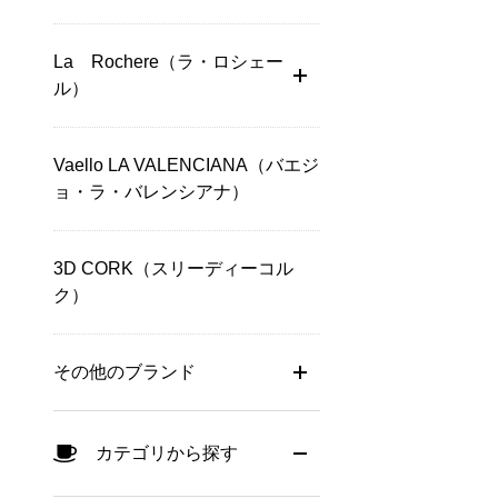
La Rochere（ラ・ロシェー
ル）
Vaello LA VALENCIANA（バエジ
ョ・ラ・バレンシアナ）
3D CORK（スリーディーコル
ク）
その他のブランド
カテゴリから探す