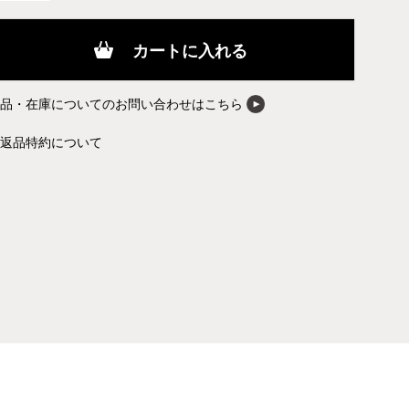
カートに入れる
商品・在庫についてのお問い合わせはこちら
返品特約について