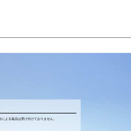
合による返品は受け付けておりません。