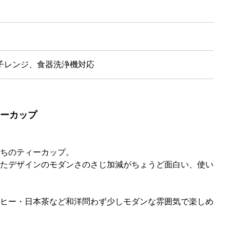
子レンジ、食器洗浄機対応
ーカップ
ちのティーカップ。
たデザインのモダンさのさじ加減がちょうど面白い、使い
ヒー・日本茶など和洋問わず少しモダンな雰囲気で楽しめ