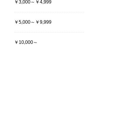
￥3,000～￥4,999
￥5,000～￥9,999
￥10,000～