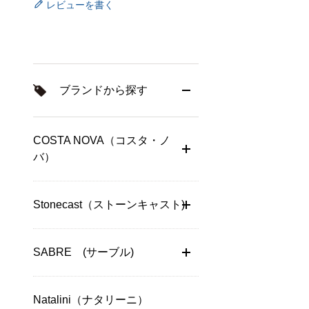
レビューを書く
ブランドから探す
COSTA NOVA（コスタ・ノ
バ）
Stonecast（ストーンキャスト)
SABRE (サーブル)
Natalini（ナタリーニ）