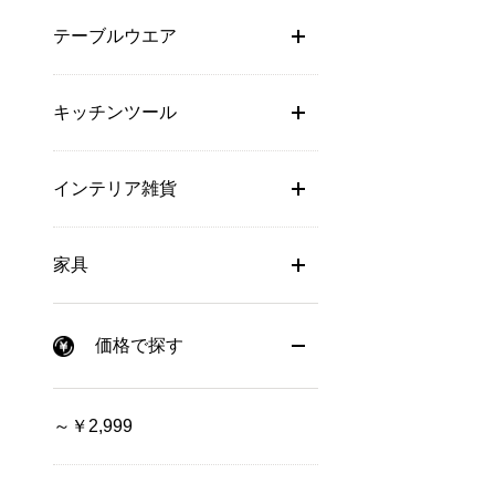
テーブルウエア
キッチンツール
インテリア雑貨
家具
価格で探す
～￥2,999