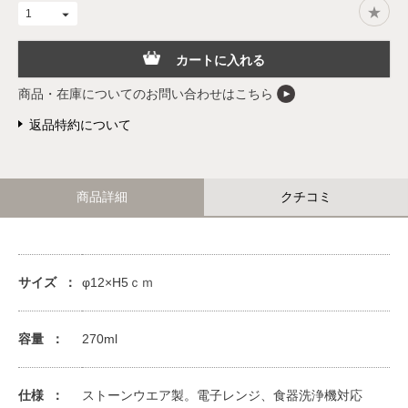
カートに入れる
商品・在庫についてのお問い合わせはこちら
返品特約について
商品詳細
クチコミ
サイズ
φ12×H5ｃｍ
容量
270ml
仕様
ストーンウエア製。電子レンジ、食器洗浄機対応