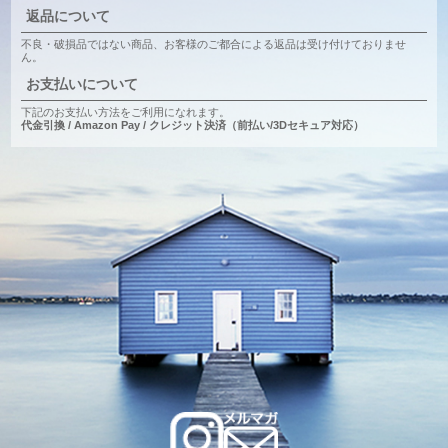
返品について
不良・破損品ではない商品、お客様のご都合による返品は受け付けておりませ
ん。
お支払いについて
下記のお支払い方法をご利用になれます。
代金引換 / Amazon Pay / クレジット決済（前払い/3Dセキュア対応）