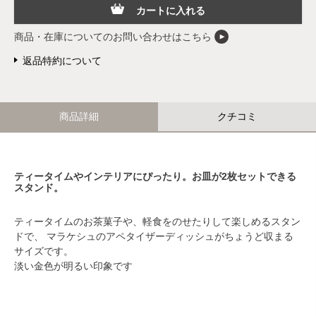
カートに入れる
商品・在庫についてのお問い合わせはこちら
返品特約について
商品詳細
クチコミ
ティータイムやインテリアにぴったり。お皿が2枚セットできる
スタンド。
ティータイムのお茶菓子や、軽食をのせたりして楽しめるスタン
ドで、 マラケシュのアペタイザーディッシュがちょうど収まる
サイズです。
淡い金色が明るい印象です