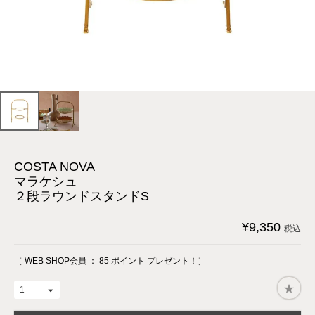
COSTA NOVA
マラケシュ
２段ラウンドスタンドS
¥
9,350
税込
［ WEB SHOP会員 ：
85
ポイント プレゼント！］