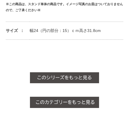
※この商品は、スタンド単体の商品です。イメージ写真のお皿はついておりません
ので、ご了承ください※
サイズ
幅24（円の部分：15）ｃｍ高さ31.8cm