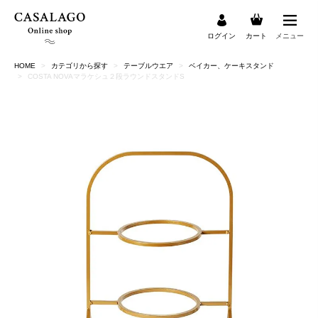
ログイン
カート
メニュー
HOME
カテゴリから探す
テーブルウエア
ベイカー、ケーキスタンド
検索
COSTA NOVAマラケシュ２段ラウンドスタンドS