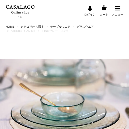
ログイン
カート
メニュー
HOME
カテゴリから探す
テーブルウエア
グラスウエア
検索
VIDRIOS SAN MIGUELLISOプレート20cm