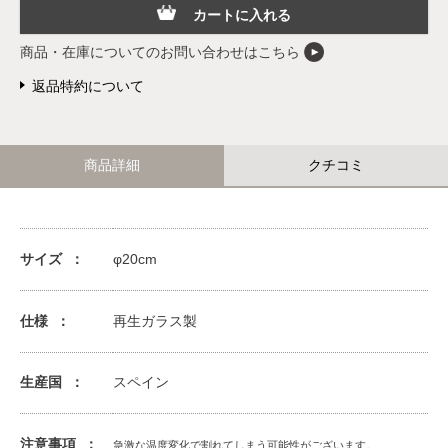
カートに入れる
商品・在庫についてのお問い合わせはこちら
返品特約について
商品詳細
クチコミ
サイズ
φ20cm
仕様
再生ガラス製
生産国
スペイン
注意事項
急激な温度変化で割れてしまう可能性がございます。