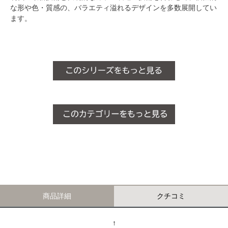
な形や色・質感の、バラエティ溢れるデザインを多数展開してい
ます。
商品詳細
クチコミ
↑