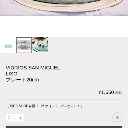
VIDRIOS SAN MIGUEL
LISO
プレート20cm
¥
1,650
税込
［ WEB SHOP会員 ：
15
ポイント プレゼント！］