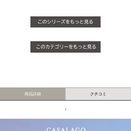
商品詳細
クチコミ
↑