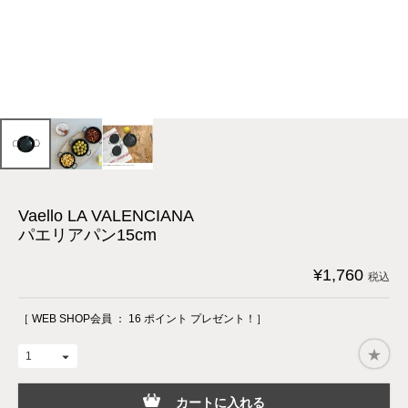
Vaello LA VALENCIANA
パエリアパン15cm
¥
1,760
税込
［ WEB SHOP会員 ：
16
ポイント プレゼント！］
カートに入れる