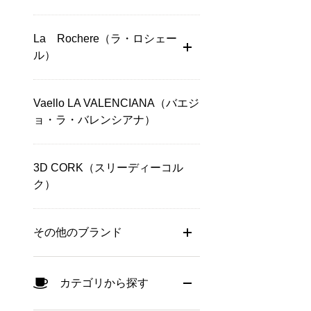
La Rochere（ラ・ロシェー
ル）
Vaello LA VALENCIANA（バエジ
ョ・ラ・バレンシアナ）
3D CORK（スリーディーコル
ク）
その他のブランド
カテゴリから探す