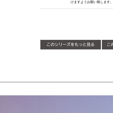
けますようお願い致します