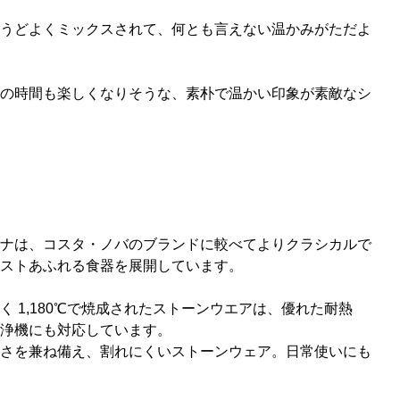
うどよくミックスされて、何とも言えない温かみがただよ
の時間も楽しくなりそうな、素朴で温かい印象が素敵なシ
ナは、コスタ・ノバのブランドに較べてよりクラシカルで
ストあふれる食器を展開しています。
 1,180℃で焼成されたストーンウエアは、優れた耐熱
浄機にも対応しています。
さを兼ね備え、割れにくいストーンウェア。日常使いにも