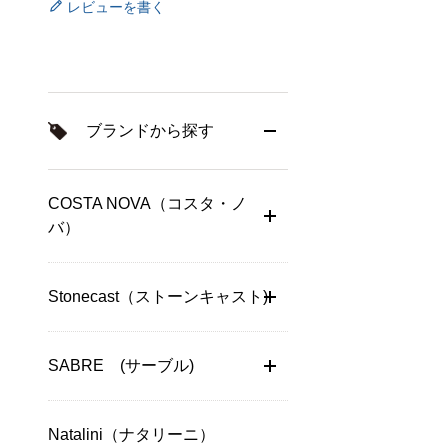
レビューを書く
ブランドから探す
COSTA NOVA（コスタ・ノ
バ）
Stonecast（ストーンキャスト)
SABRE (サーブル)
Natalini（ナタリーニ）