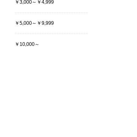
￥3,000～￥4,999
￥5,000～￥9,999
￥10,000～