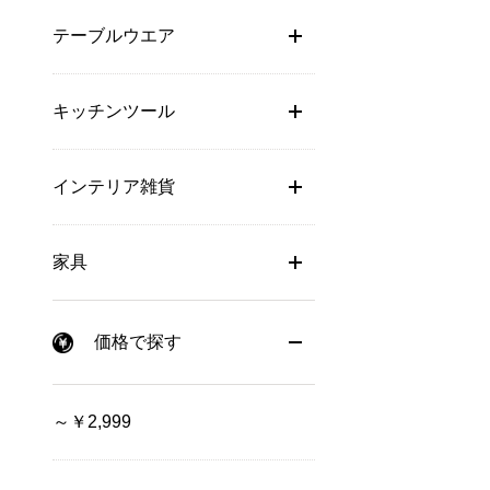
テーブルウエア
キッチンツール
インテリア雑貨
家具
価格で探す
～￥2,999