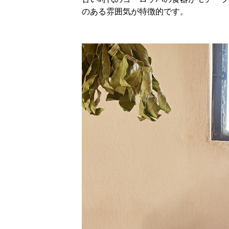
のある雰囲気が特徴的です。