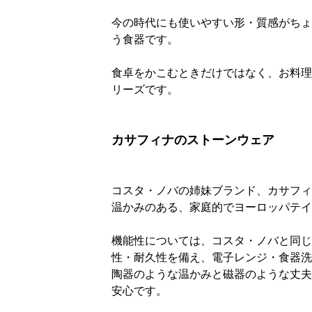
今の時代にも使いやすい形・質感がちょ
う食器です。
食卓をかこむときだけではなく、お料理
リーズです。
カサフィナのストーンウェア
コスタ・ノバの姉妹ブランド、カサフィ
温かみのある、家庭的でヨーロッパテイ
機能性については、コスタ・ノバと同じく
性・耐久性を備え、電子レンジ・食器洗
陶器のような温かみと磁器のような丈夫
安心です。