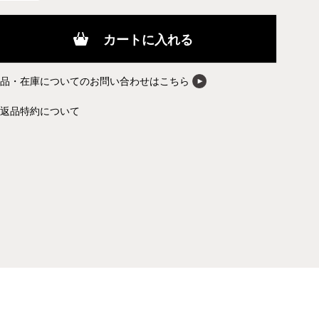
カートに入れる
商品・在庫についてのお問い合わせはこちら
返品特約について