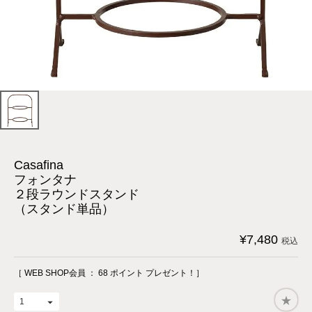
Casafina
フォンタナ
２段ラウンドスタンド
（スタンド単品）
¥
7,480
税込
［ WEB SHOP会員 ：
68
ポイント プレゼント！］