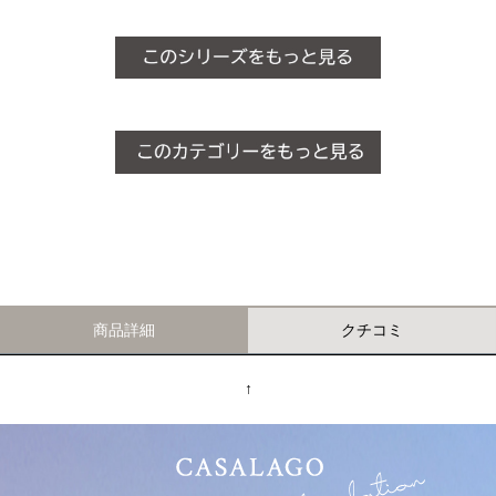
商品詳細
クチコミ
↑