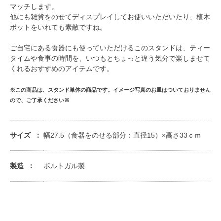
マッチします。
他にも雑貨をのせてディスプレイしてお使いいただいたり、植木
ポットをいれても素敵ですね。
ご自宅にある食器にも使っていただけるこのスタンドは、ティー
タイムや食事の時間を、いつもとちょっと違う気分で楽しませて
くれるおすすめのアイテムです。
※この商品は、スタンド単体の商品です。イメージ写真のお皿はついておりません
ので、ご了承ください※
サイズ
幅27.5（食器をのせる部分：直径15）×高さ33ｃｍ
製造
ポルトガル製