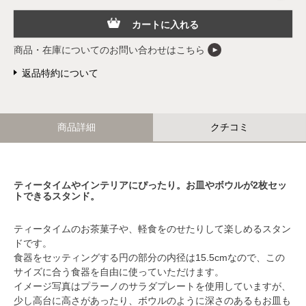
カートに入れる
商品・在庫についてのお問い合わせはこちら
返品特約について
商品詳細
クチコミ
ティータイムやインテリアにぴったり。お皿やボウルが2枚セッ
トできるスタンド。
ティータイムのお茶菓子や、軽食をのせたりして楽しめるスタン
ドです。
食器をセッティングする円の部分の内径は15.5cmなので、この
サイズに合う食器を自由に使っていただけます。
イメージ写真はプラーノのサラダプレートを使用していますが、
少し高台に高さがあったり、ボウルのように深さのあるもお皿も