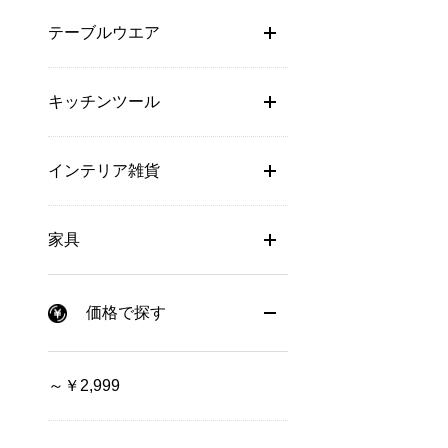
テーブルウエア
キッチンツール
インテリア雑貨
家具
価格で探す
～￥2,999