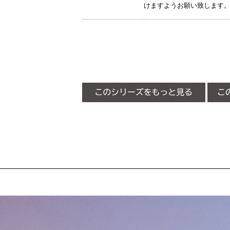
けますようお願い致します