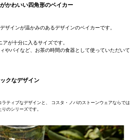
がかわいい四角形のベイカー
デザインが温かみのあるデザインのベイカーです。
ニアが十分に入るサイズです。
ィやパイなど、お茶の時間の食器として使っていただいて
ックなデザイン
コラティブなデザインと、 コスタ・ノバのストーンウェアならでは
たりのシリーズです。