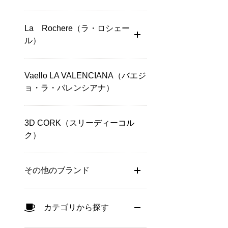
La Rochere（ラ・ロシェー
ル）
Vaello LA VALENCIANA（バエジ
ョ・ラ・バレンシアナ）
3D CORK（スリーディーコル
ク）
その他のブランド
カテゴリから探す