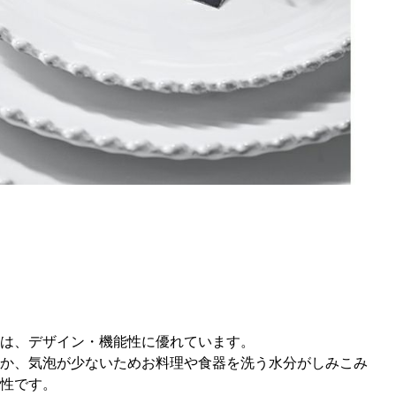
は、デザイン・機能性に優れています。
か、気泡が少ないためお料理や食器を洗う水分がしみこみ
性です。