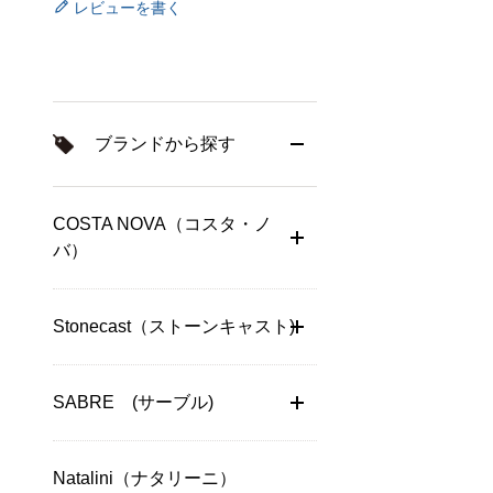
レビューを書く
ブランドから探す
COSTA NOVA（コスタ・ノ
バ）
Stonecast（ストーンキャスト)
SABRE (サーブル)
Natalini（ナタリーニ）