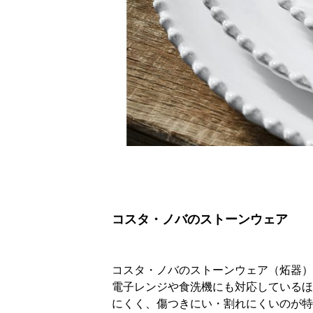
コスタ・ノバのストーンウェア
コスタ・ノバのストーンウェア（炻器）
電子レンジや食洗機にも対応しているほ
にくく、傷つきにい・割れにくいのが特