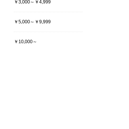
￥3,000～￥4,999
￥5,000～￥9,999
￥10,000～