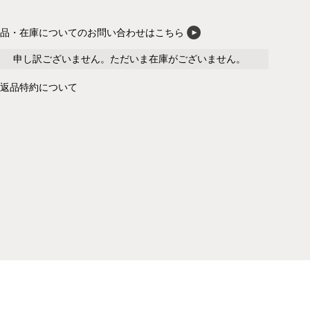
商品・在庫についてのお問い合わせはこちら
申し訳ございません。ただいま在庫がございません。
返品特約について