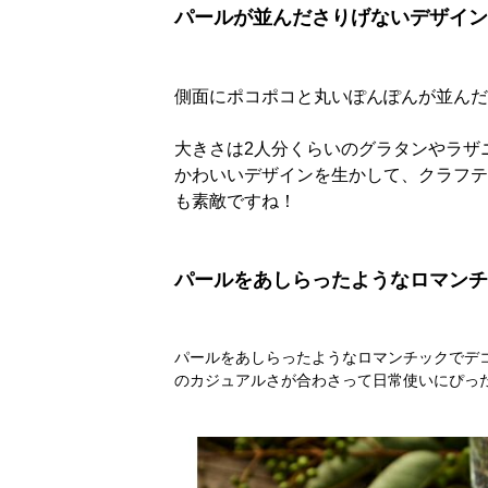
パールが並んださりげないデザイン
側面にポコポコと丸いぽんぽんが並んだ
大きさは2人分くらいのグラタンやラザ
かわいいデザインを生かして、クラフテ
も素敵ですね！
パールをあしらったようなロマンチ
パールをあしらったようなロマンチックでデ
のカジュアルさが合わさって日常使いにぴっ