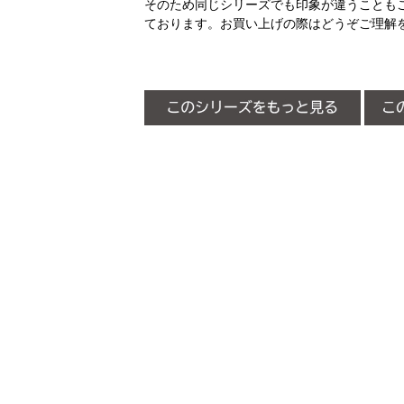
そのため同じシリーズでも印象が違うことも
ております。お買い上げの際はどうぞご理解