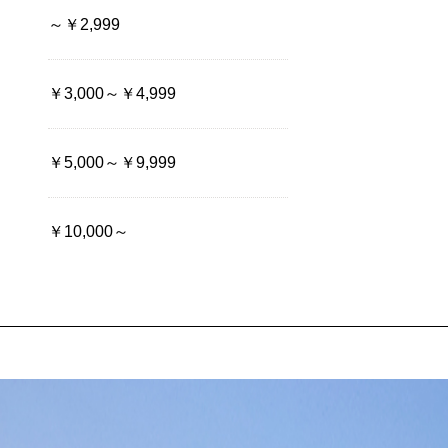
～￥2,999
￥3,000～￥4,999
￥5,000～￥9,999
￥10,000～