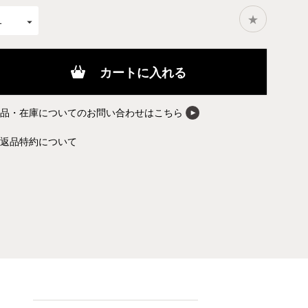
カートに入れる
商品・在庫についてのお問い合わせはこちら
返品特約について