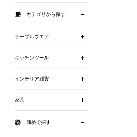
カテゴリから探す
テーブルウエア
キッチンツール
インテリア雑貨
家具
価格で探す