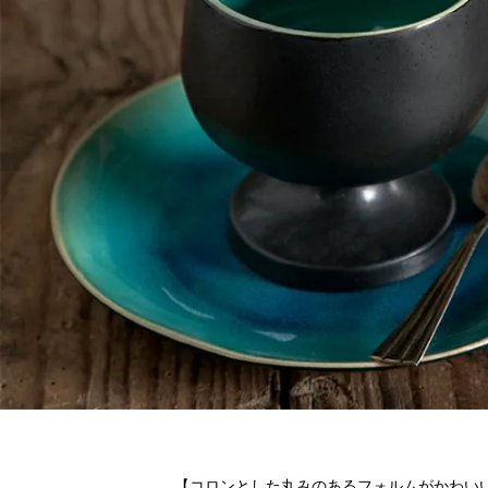
【コロンとした丸みのあるフォルムがかわい