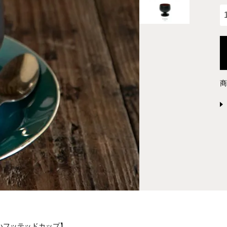
いフッテッドカップ】