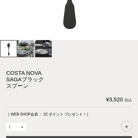
COSTA NOVA
SAGAブラック
スプーン
¥
3,520
税込
［ WEB SHOP会員 ：
32
ポイント プレゼント！］