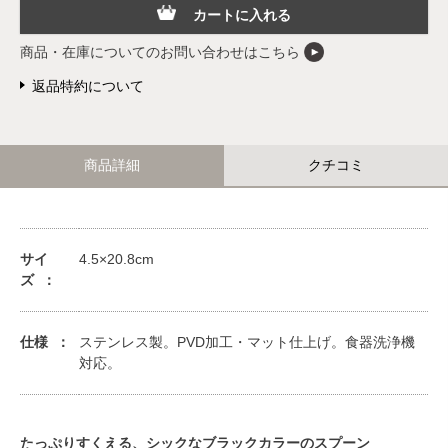
カートに入れる
商品・在庫についてのお問い合わせはこちら
返品特約について
商品詳細
クチコミ
サイ
4.5×20.8cm
ズ
仕様
ステンレス製。PVD加工・マット仕上げ。食器洗浄機
対応。
たっぷりすくえる、シックなブラックカラーのスプーン