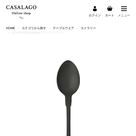
ログイン
カート
メニュー
HOME
カテゴリから探す
テーブルウエア
カトラリー
検索
COSTA NOVASAGAブラックスプーン