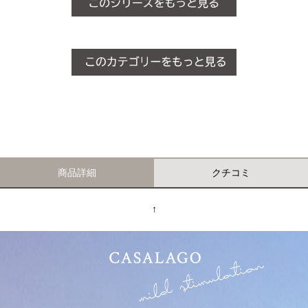
商品詳細
クチコミ
↑