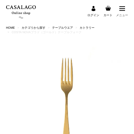
ログイン
カート
メニュー
HOME
カテゴリから探す
テーブルウエア
カトラリー
検索
COSTA NOVAプラド（ゴールド）テーブルフォーク