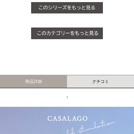
商品詳細
クチコミ
↑