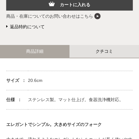
カートに入れる
商品・在庫についてのお問い合わせはこちら
返品特約について
商品詳細
クチコミ
サイズ
20.6cm
仕様
ステンレス製。マット仕上げ。食器洗浄機対応。
エレガントでシンプル。大きめサイズのフォーク