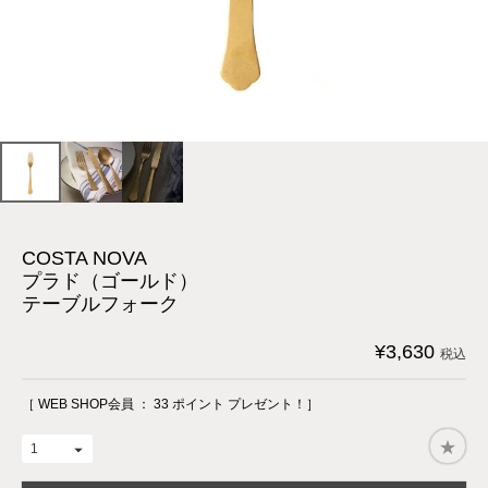
COSTA NOVA
プラド（ゴールド）
テーブルフォーク
¥
3,630
税込
［ WEB SHOP会員 ：
33
ポイント プレゼント！］