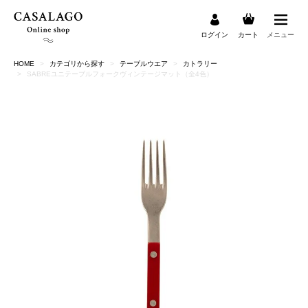
ログイン
カート
メニュー
HOME
カテゴリから探す
テーブルウエア
カトラリー
検索
SABREユニテーブルフォークヴィンテージマット（全4色）