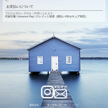
お支払いについて
下記のお支払い方法をご利用になれます。
代金引換 / Amazon Pay / クレジット決済（前払い/3Dセキュア対応）
運営会社
個人情報の取り扱いについて