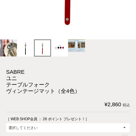
SABRE
ユニ
テーブルフォーク
ヴィンテージマット（全4色）
¥
2,860
税込
［ WEB SHOP会員 ：
26
ポイント プレゼント！］