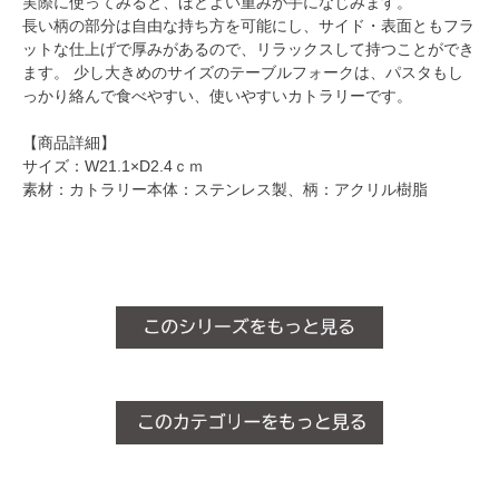
実際に使ってみると、ほどよい重みが手になじみます。
長い柄の部分は自由な持ち方を可能にし、サイド・表面ともフラ
ットな仕上げで厚みがあるので、リラックスして持つことができ
ます。 少し大きめのサイズのテーブルフォークは、パスタもし
っかり絡んで食べやすい、使いやすいカトラリーです。
【商品詳細】
サイズ：W21.1×D2.4ｃｍ
素材：カトラリー本体：ステンレス製、柄：アクリル樹脂