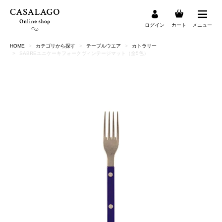
ログイン
カート
メニュー
HOME
カテゴリから探す
テーブルウエア
カトラリー
検索
SABREユニケーキフォークヴィンテージマット（全5色）