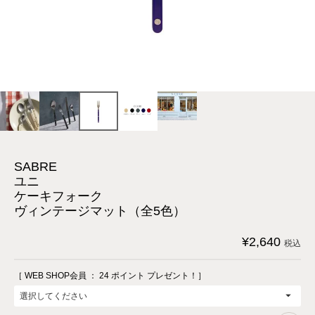
SABRE
ユニ
ケーキフォーク
ヴィンテージマット（全5色）
¥
2,640
税込
［ WEB SHOP会員 ：
24
ポイント プレゼント！］