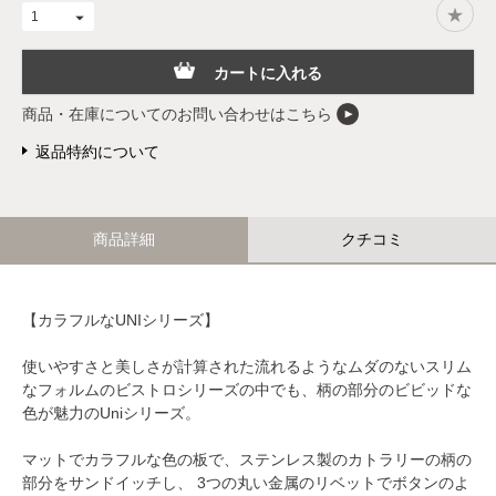
カートに入れる
商品・在庫についてのお問い合わせはこちら
返品特約について
商品詳細
クチコミ
【カラフルなUNIシリーズ】
使いやすさと美しさが計算された流れるようなムダのないスリム
なフォルムのビストロシリーズの中でも、柄の部分のビビッドな
色が魅力のUniシリーズ。
マットでカラフルな色の板で、ステンレス製のカトラリーの柄の
部分をサンドイッチし、 3つの丸い金属のリベットでボタンのよ