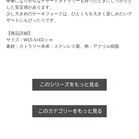
華奢になりがちなデザートカトラリーも持ったときにしっかりと
した安定感があります。
少し大きめのケーキフォークは、ひとくちを大きく楽しみたいデ
ザートにもぴったりです。
【商品詳細】
サイズ：W15.5×D2ｃｍ
素材：カトラリー本体：ステンレス製、柄：アクリル樹脂