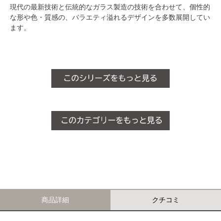
現代の最新技術と伝統的なガラス製造の技術を合わせて、個性的
な形や色・質感の、バラエティ溢れるデザインを多数展開してい
ます。
商品詳細
クチコミ