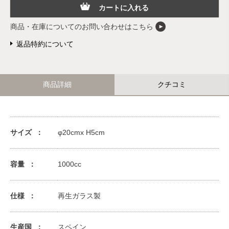
カートに入れる
商品・在庫についてのお問い合わせはこちら
返品特約について
商品詳細
クチコミ
サイズ
φ20cmx H5cm
容量
1000cc
仕様
再生ガラス製
生産国
スペイン