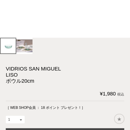
VIDRIOS SAN MIGUEL
LISO
ボウル20cm
¥
1,980
税込
［ WEB SHOP会員 ：
18
ポイント プレゼント！］