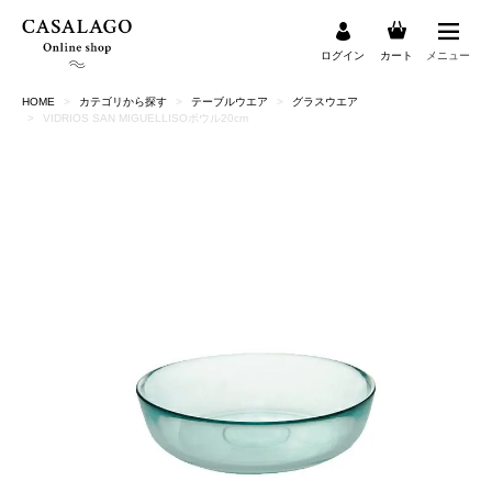
ログイン
カート
メニュー
HOME
カテゴリから探す
テーブルウエア
グラスウエア
検索
VIDRIOS SAN MIGUELLISOボウル20cm