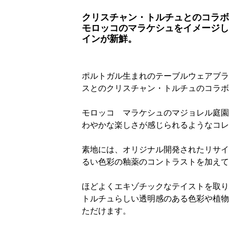
クリスチャン・トルチュとのコラボ
モロッコのマラケシュをイメージし
インが新鮮。
ポルトガル生まれのテーブルウェアブラン
スとのクリスチャン・トルチュのコラボ
モロッコ マラケシュのマジョレル庭園
わやかな楽しさが感じられるようなコレ
素地には、オリジナル開発されたリサイ
るい色彩の釉薬のコントラストを加えて
ほどよくエキゾチックなテイストを取り
トルチュらしい透明感のある色彩や植物
ただけます。