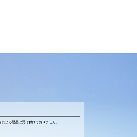
合による返品は受け付けておりません。