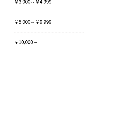
￥3,000～￥4,999
￥5,000～￥9,999
￥10,000～