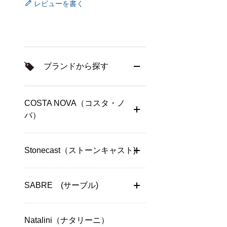
レビューを書く
ブランドから探す
COSTA NOVA（コスタ・ノ
バ）
Stonecast（ストーンキャスト)
SABRE (サーブル)
Natalini（ナタリーニ）