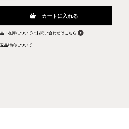
カートに入れる
商品・在庫についてのお問い合わせはこちら
返品特約について