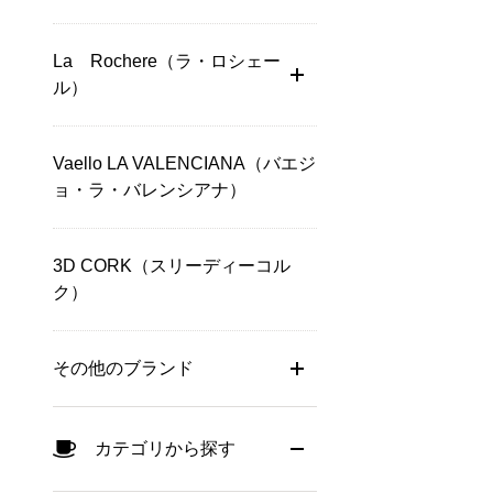
La Rochere（ラ・ロシェー
ル）
Vaello LA VALENCIANA（バエジ
ョ・ラ・バレンシアナ）
3D CORK（スリーディーコル
ク）
その他のブランド
カテゴリから探す