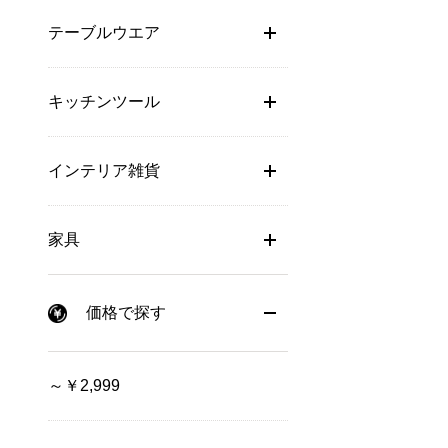
テーブルウエア
キッチンツール
インテリア雑貨
家具
価格で探す
～￥2,999