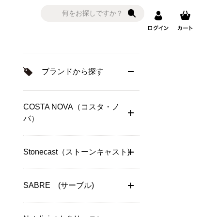
ブランドから探す
COSTA NOVA（コスタ・ノ
バ）
Stonecast（ストーンキャスト)
SABRE (サーブル)