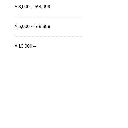
￥3,000～￥4,999
￥5,000～￥9,999
￥10,000～