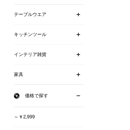
テーブルウエア
キッチンツール
インテリア雑貨
家具
価格で探す
～￥2,999