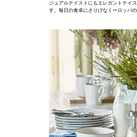
ジュアルテイストにもエレガントテイス
す。毎日の食卓にさりげなくーロッパの