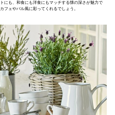
トにも、和食にも洋食にもマッチする懐の深さが魅力で
カフェやバル風に彩ってくれるでしょう。