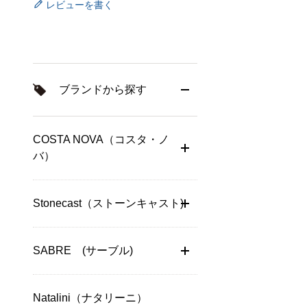
レビューを書く
ブランドから探す
COSTA NOVA（コスタ・ノ
バ）
Stonecast（ストーンキャスト)
SABRE (サーブル)
Natalini（ナタリーニ）