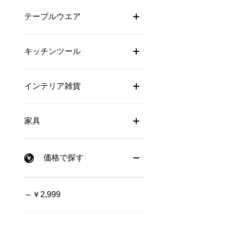
テーブルウエア
キッチンツール
インテリア雑貨
家具
価格で探す
～￥2,999