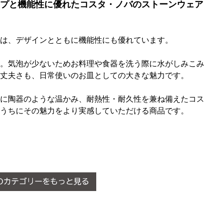
プと機能性に優れたコスタ・ノバのストーンウェア
は、デザインとともに機能性にも優れています。
。気泡が少ないためお料理や食器を洗う際に水がしみこみ
丈夫さも、日常使いのお皿としての大きな魅力です。
に陶器のような温かみ、耐熱性・耐久性を兼ね備えたコス
うちにその魅力をより実感していただける商品です。