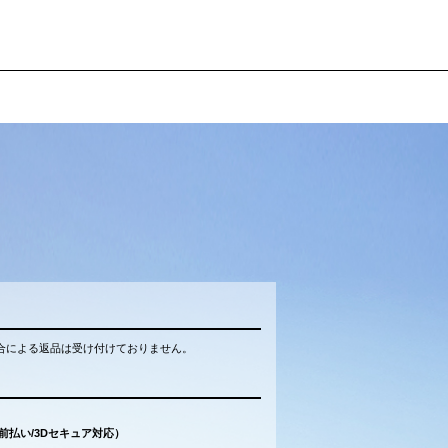
合による返品は受け付けておりません。
（前払い/3Dセキュア対応）