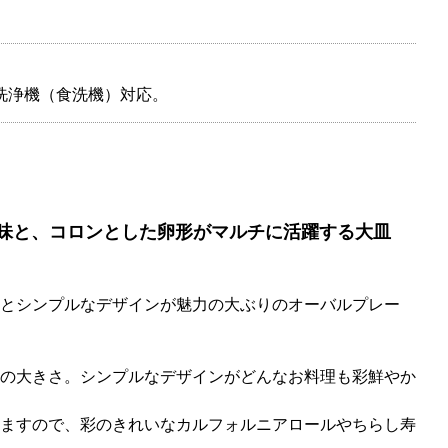
洗浄機（食洗機）対応。
味と、コロンとした卵形がマルチに活躍する大皿
とシンプルなデザインが魅力の大ぶりのオーバルプレー
の大きさ。シンプルなデザインがどんなお料理も彩鮮やか
ますので、彩のきれいなカルフォルニアロールやちらし寿