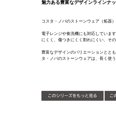
魅力ある豊富なデザインラインナッ
コスタ・ノバのストーンウェア（炻器）
電子レンジや食洗機にも対応しています
にくく、傷つきにくく割れにくい、その
豊富なデザインのバリエーションととも
タ・ノバのストーンウェアは、長く使う