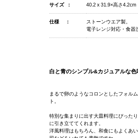
サイズ
40.2 x 31.9×高さ4.2cm
仕様
ストーンウエア製。
電子レンジ対応・食器
白と青のシンプル&カジュアルな色
まるで卵のようなコロンとしたフォルム
ト。
特別な集まりに出す大皿料理にぴったり
に引き立ててくれます。
洋風料理はもちろん、和食にもよくあい