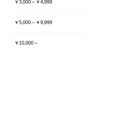
￥3,000～￥4,999
￥5,000～￥9,999
￥10,000～