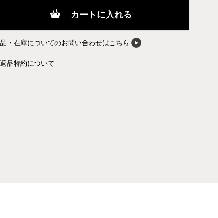
カートに入れる
商品・在庫についてのお問い合わせはこちら
返品特約について