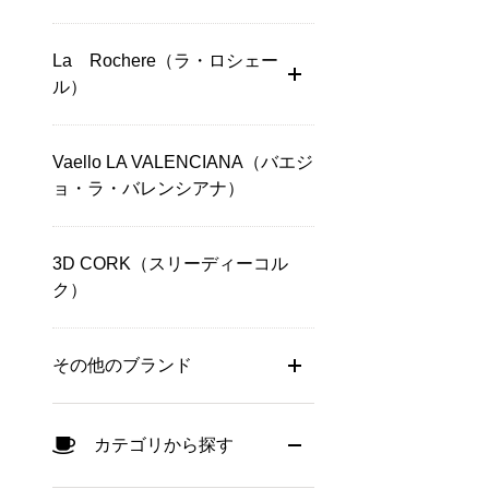
La Rochere（ラ・ロシェー
ル）
Vaello LA VALENCIANA（バエジ
ョ・ラ・バレンシアナ）
3D CORK（スリーディーコル
ク）
その他のブランド
カテゴリから探す