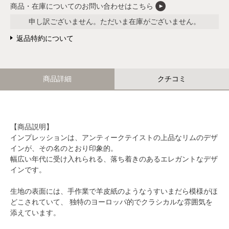
商品・在庫についてのお問い合わせはこちら
申し訳ございません。ただいま在庫がございません。
返品特約について
商品詳細
クチコミ
【商品説明】
インプレッションは、アンティークテイストの上品なリムのデザ
インが、その名のとおり印象的。
幅広い年代に受け入れられる、落ち着きのあるエレガントなデザ
インです。
生地の表面には、手作業で羊皮紙のようなうすいまだら模様がほ
どこされていて、 独特のヨーロッパ的でクラシカルな雰囲気を
添えています。