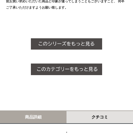
前お買い求めいただいた商品と印象が違ってしまうこともございますこと、 何卒
ご了承いただけますようお願い致します。
商品詳細
クチコミ
↑