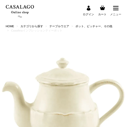
ログイン
カート
メニュー
HOME
カテゴリから探す
テーブルウエア
ポット、ピッチャー、その他
検索
Casafinaインプレッションティーポット