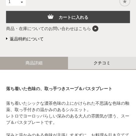
カートに入れる
商品・在庫についてのお問い合わせはこちら
返品特約について
商品詳細
クチコミ
落ち着いた色味の、取っ手つきスープ＆パスタプレート
落ち着いたシックな濃茶色味の上にかけられた不思議な色味の釉
薬、取っ手付きの温かみのあるシルエット。
レトロでヨーロッパらしい深みのある大人の雰囲気が漂う、スー
プ＆パスタプレートです。
深みと温かみのある色味が主張しすぎずに、お料理を引き立てて