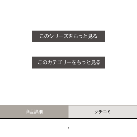
商品詳細
クチコミ
↑