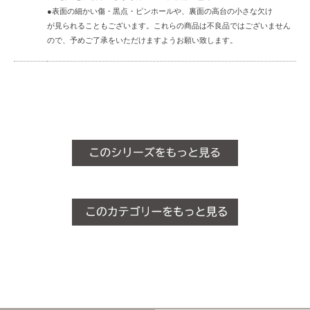
●表面の細かい傷・黒点・ピンホールや、裏面の高台の小さな欠け
が見られることもございます。これらの商品は不良品ではございません
ので、予めご了承をいただけますようお願い致します。