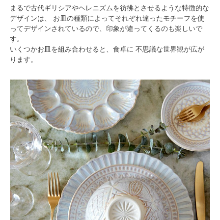
まるで古代ギリシアやヘレニズムを彷彿とさせるような特徴的な
デザインは、 お皿の種類によってそれぞれ違ったモチーフを使
ってデザインされているので、印象が違ってくるのも楽しいで
す。
いくつかお皿を組み合わせると、食卓に 不思議な世界観が広が
ります。