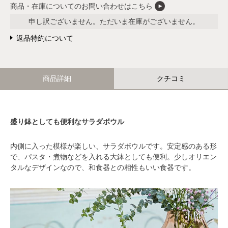
商品・在庫についてのお問い合わせはこちら
申し訳ございません。ただいま在庫がございません。
返品特約について
商品詳細
クチコミ
盛り鉢としても便利なサラダボウル
内側に入った模様が楽しい、サラダボウルです。安定感のある形
で、パスタ・煮物などを入れる大鉢としても便利。
少しオリエン
タルなデザインなので、和食器との相性もいい食器です。