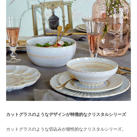
カットグラスのようなデザインが特徴的なクリスタルシリーズ
カットグラスのような切込みが個性的なクリスタルシリーズ。