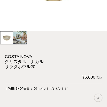
COSTA NOVA
クリスタル ナカル
サラダボウル20
¥
6,600
税込
［ WEB SHOP会員 ：
60
ポイント プレゼント！］