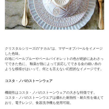
クリスタルシリーズの”ナカル”は、マザーオブパールをイメージ
した色味。
白地にペールブルーやペールバイオレットの色が絶妙にあわさっ
てできた色に、 釉薬が熱によって反応してできる金の細い糸の
ような模様がはいって、何とも言えない幻想的なイメージです。
コスタ・ノバのストーンウェア
機能性はコスタ・ノバのストーンウェアの大きな特徴です。
コスタ・ノバのストーンウエアは優れた耐熱性・耐久性を備えて
おり、電子レンジ、食器洗浄機も使用可能。